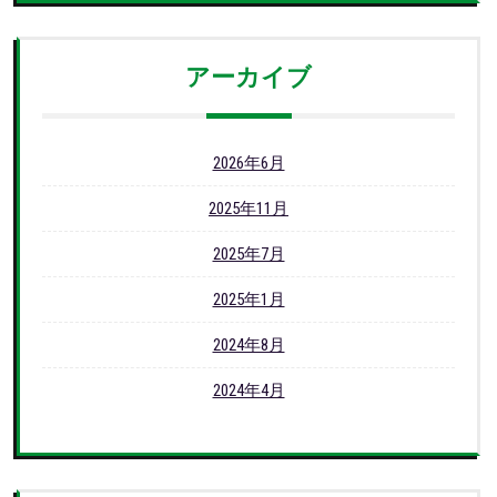
アーカイブ
2026年6月
2025年11月
2025年7月
2025年1月
2024年8月
2024年4月