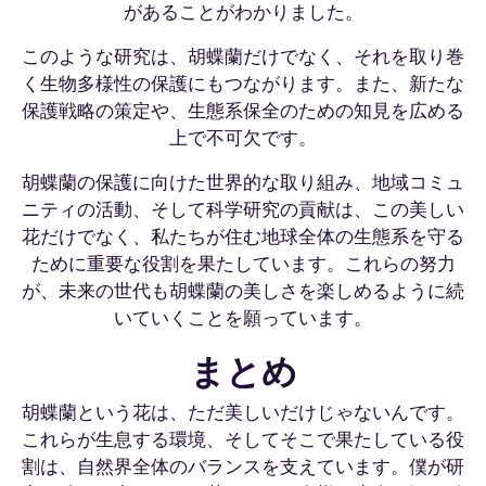
があることがわかりました。
このような研究は、胡蝶蘭だけでなく、それを取り巻
く生物多様性の保護にもつながります。また、新たな
保護戦略の策定や、生態系保全のための知見を広める
上で不可欠です。
胡蝶蘭の保護に向けた世界的な取り組み、地域コミュ
ニティの活動、そして科学研究の貢献は、この美しい
花だけでなく、私たちが住む地球全体の生態系を守る
ために重要な役割を果たしています。これらの努力
が、未来の世代も胡蝶蘭の美しさを楽しめるように続
いていくことを願っています。
まとめ
胡蝶蘭という花は、ただ美しいだけじゃないんです。
これらが生息する環境、そしてそこで果たしている役
割は、自然界全体のバランスを支えています。僕が研