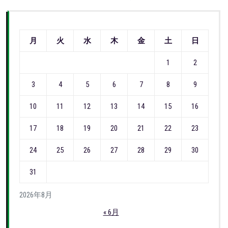
月
火
水
木
金
土
日
1
2
3
4
5
6
7
8
9
10
11
12
13
14
15
16
17
18
19
20
21
22
23
24
25
26
27
28
29
30
31
2026年8月
« 6月