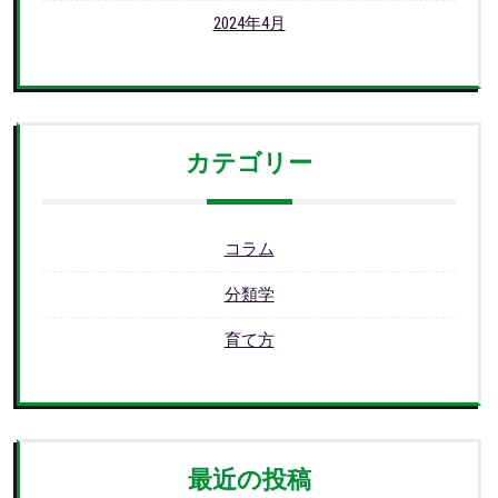
2024年4月
カテゴリー
コラム
分類学
育て方
最近の投稿