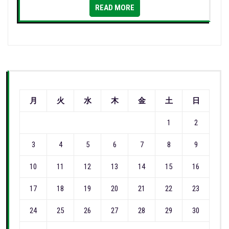
READ MORE
月
火
水
木
金
土
日
1
2
3
4
5
6
7
8
9
10
11
12
13
14
15
16
17
18
19
20
21
22
23
24
25
26
27
28
29
30