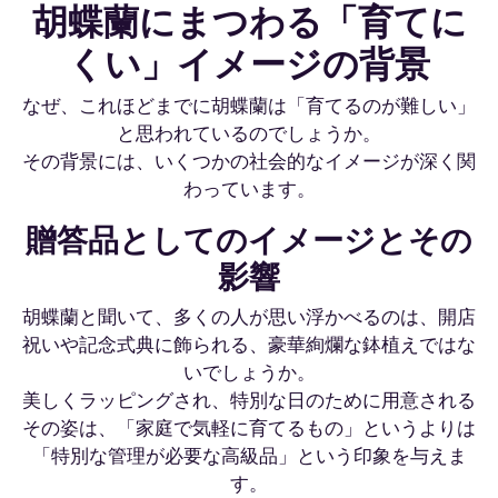
胡蝶蘭にまつわる「育てに
くい」イメージの背景
なぜ、これほどまでに胡蝶蘭は「育てるのが難しい」
と思われているのでしょうか。
その背景には、いくつかの社会的なイメージが深く関
わっています。
贈答品としてのイメージとその
影響
胡蝶蘭と聞いて、多くの人が思い浮かべるのは、開店
祝いや記念式典に飾られる、豪華絢爛な鉢植えではな
いでしょうか。
美しくラッピングされ、特別な日のために用意される
その姿は、「家庭で気軽に育てるもの」というよりは
「特別な管理が必要な高級品」という印象を与えま
す。