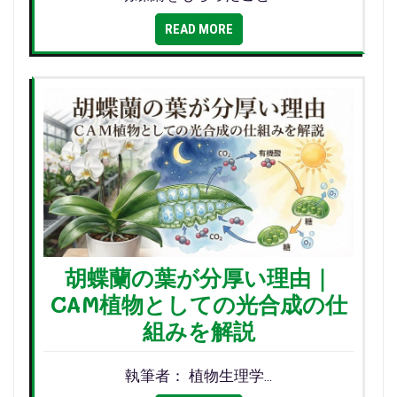
READ MORE
胡蝶蘭の葉が分厚い理由｜
CAM植物としての光合成の仕
組みを解説
執筆者： 植物生理学…