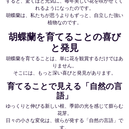
すると、驚くほど元気に、毎年美しい花を咲かせてく
れるようになったのです。
胡蝶蘭は、私たちが思うよりもずっと、自立した強い
植物なのです。
胡蝶蘭を育てることの喜び
と発見
胡蝶蘭を育てることは、単に花を観賞するだけではあ
りません。
そこには、もっと深い喜びと発見があります。
育てることで見える「自然の言
語」
ゆっくりと伸びる新しい根、季節の光を感じて膨らむ
花芽。
日々の小さな変化は、彼らが発する「自然の言語」で
す。