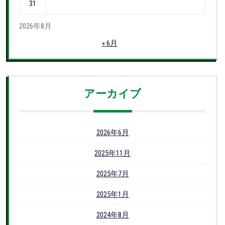
31
2026年8月
« 6月
アーカイブ
2026年6月
2025年11月
2025年7月
2025年1月
2024年8月